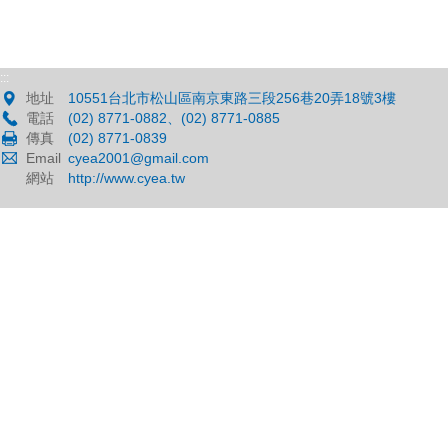
:::
地址
10551台北市松山區南京東路三段256巷20弄18號3樓
電話
(02) 8771-0882、(02) 8771-0885
傳真
(02) 8771-0839
Email
cyea2001@gmail.com
網站
http://www.cyea.tw