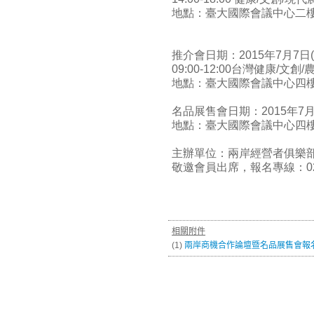
地點：臺大國際會議中心二樓
推介會日期：2015年7月7日(
09:00-12:00台灣健康/
地點：臺大國際會議中心四樓4
名品展售會日期：2015年7月6日
地點：臺大國際會議中心四樓
主辦單位：兩岸經營者俱樂
敬邀會員出席，報名專線：02-2
相關附件
(1)
兩岸商機合作論壇暨名品展售會報