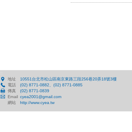
:::
地址
10551台北市松山區南京東路三段256巷20弄18號3樓
電話
(02) 8771-0882、(02) 8771-0885
傳真
(02) 8771-0839
Email
cyea2001@gmail.com
網站
http://www.cyea.tw