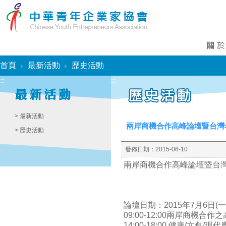
:::
首頁
最新活動
歷史活動
:::
:::
> 最新活動
兩岸商機合作高峰論壇暨台灣
> 歷史活動
發佈日期：
2015-06-10
兩岸商機合作高峰論壇暨台
論壇日期：2015年7月6日(一
09:00-12:00兩岸商機合
14:00-18:00 健康/文創