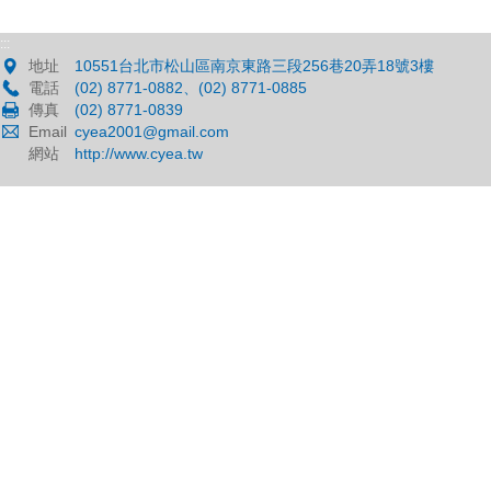
:::
地址
10551台北市松山區南京東路三段256巷20弄18號3樓
電話
(02) 8771-0882、(02) 8771-0885
傳真
(02) 8771-0839
Email
cyea2001@gmail.com
網站
http://www.cyea.tw