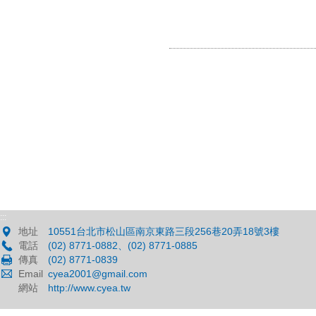
:::
地址
10551台北市松山區南京東路三段256巷20弄18號3樓
電話
(02) 8771-0882、(02) 8771-0885
傳真
(02) 8771-0839
Email
cyea2001@gmail.com
網站
http://www.cyea.tw