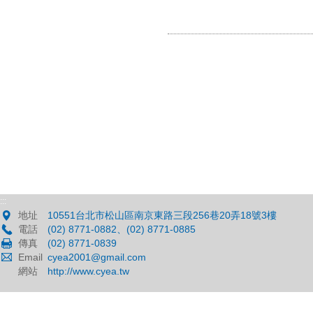
:::
地址
10551台北市松山區南京東路三段256巷20弄18號3樓
電話
(02) 8771-0882、(02) 8771-0885
傳真
(02) 8771-0839
Email
cyea2001@gmail.com
網站
http://www.cyea.tw