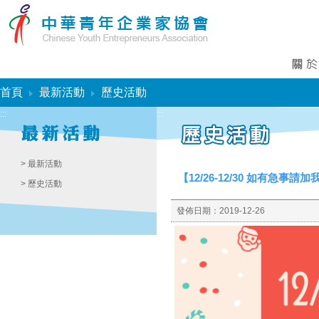
:::
首頁
最新活動
歷史活動
:::
:::
> 最新活動
【12/26-12/30 如有急事請
> 歷史活動
發佈日期：
2019-12-26