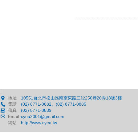
:::
地址
10551台北市松山區南京東路三段256巷20弄18號3樓
電話
(02) 8771-0882、(02) 8771-0885
傳真
(02) 8771-0839
Email
cyea2001@gmail.com
網站
http://www.cyea.tw