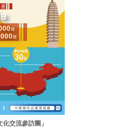
濟文化交流參訪團」