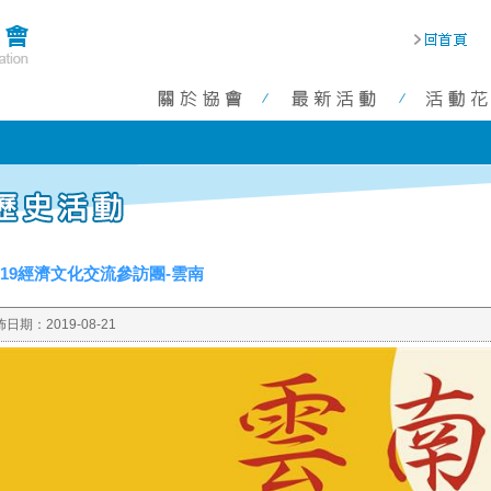
019經濟文化交流參訪團-雲南
佈日期：
2019-08-21