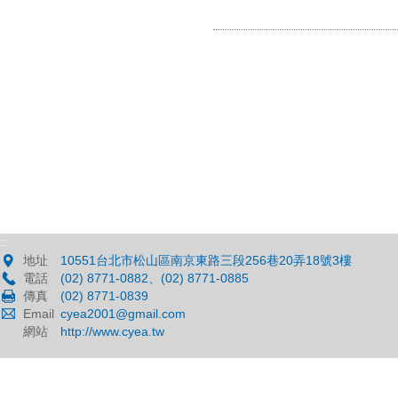
:::
地址
10551台北市松山區南京東路三段256巷20弄18號3樓
電話
(02) 8771-0882、(02) 8771-0885
傳真
(02) 8771-0839
Email
cyea2001@gmail.com
網站
http://www.cyea.tw