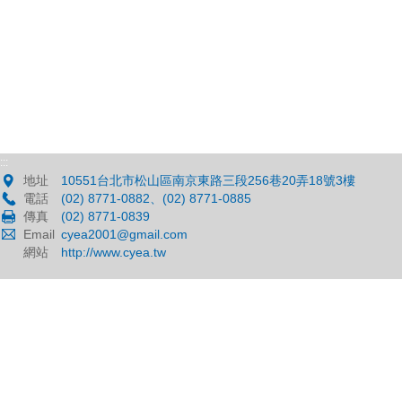
:::
地址
10551台北市松山區南京東路三段256巷20弄18號3樓
電話
(02) 8771-0882、(02) 8771-0885
傳真
(02) 8771-0839
Email
cyea2001@gmail.com
網站
http://www.cyea.tw