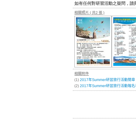
如有任何對研習活動之疑問，請
相關照片
( 共2 張 )
相關附件
(1)
2017年Summer研習旅行活動簡章
(2)
2017年Summer研習旅行活動報名