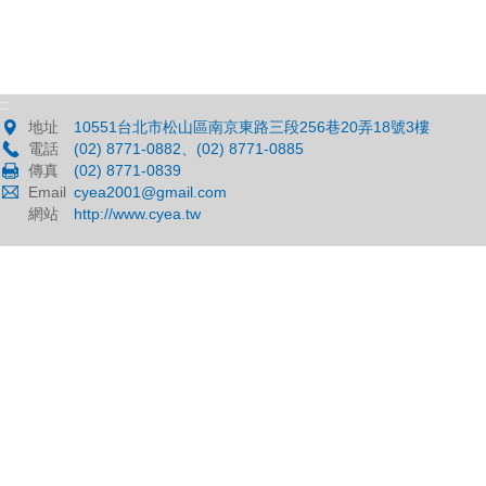
:::
地址
10551台北市松山區南京東路三段256巷20弄18號3樓
電話
(02) 8771-0882、(02) 8771-0885
傳真
(02) 8771-0839
Email
cyea2001@gmail.com
網站
http://www.cyea.tw