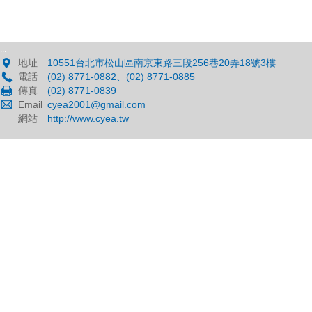
:::
地址
10551台北市松山區南京東路三段256巷20弄18號3樓
電話
(02) 8771-0882、(02) 8771-0885
傳真
(02) 8771-0839
Email
cyea2001@gmail.com
網站
http://www.cyea.tw