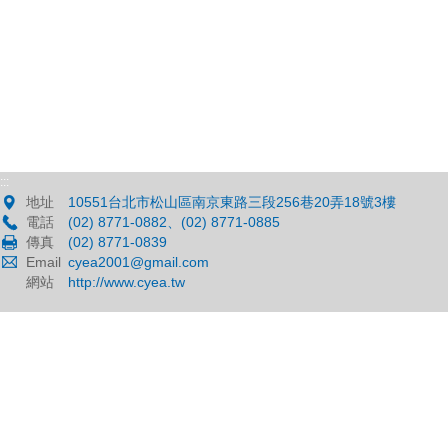
:::
地址
10551台北市松山區南京東路三段256巷20弄18號3樓
電話
(02) 8771-0882、(02) 8771-0885
傳真
(02) 8771-0839
Email
cyea2001@gmail.com
網站
http://www.cyea.tw