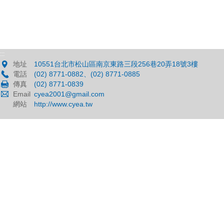
:::
地址
10551台北市松山區南京東路三段256巷20弄18號3樓
電話
(02) 8771-0882、(02) 8771-0885
傳真
(02) 8771-0839
Email
cyea2001@gmail.com
網站
http://www.cyea.tw