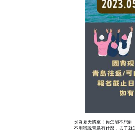
炎炎夏天將至！你怎能不想到
不用我說青島有什麼，去了就