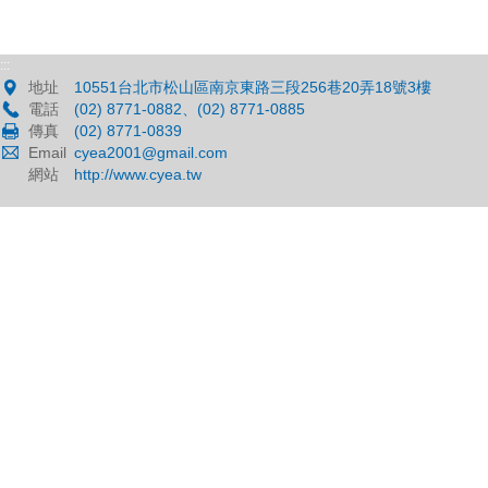
:::
地址
10551台北市松山區南京東路三段256巷20弄18號3樓
電話
(02) 8771-0882、(02) 8771-0885
傳真
(02) 8771-0839
Email
cyea2001@gmail.com
網站
http://www.cyea.tw