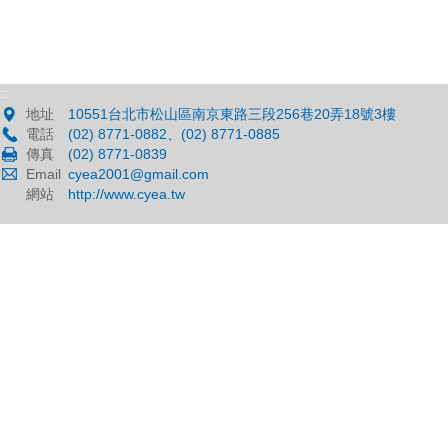
:::
地址
10551台北市松山區南京東路三段256巷20弄18號3樓
電話
(02) 8771-0882、(02) 8771-0885
傳真
(02) 8771-0839
Email
cyea2001@gmail.com
網站
http://www.cyea.tw