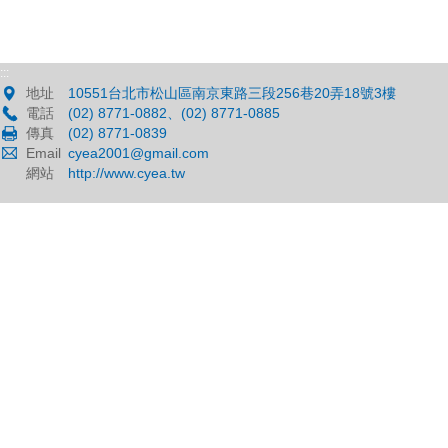
:::
地址
10551台北市松山區南京東路三段256巷20弄18號3樓
電話
(02) 8771-0882、(02) 8771-0885
傳真
(02) 8771-0839
Email
cyea2001@gmail.com
網站
http://www.cyea.tw