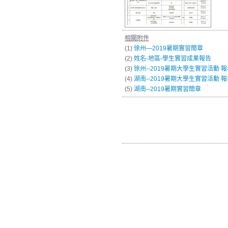
相關附件
(1)
徐州—2019暑期實習簡章
(2)
姓名-地區-學生實習成果報告
(3)
徐州--2019暑期大學生實習活動 
(4)
湖南--2019暑期大學生實習活動 
(5)
湖南--2019暑期實習簡章