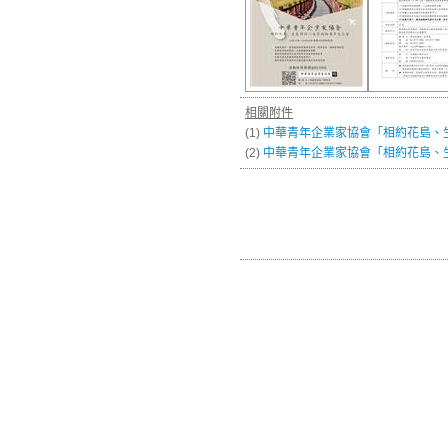
相關附件
(1)
中華青年企業家協會「相約花島、
(2)
中華青年企業家協會「相約花島、