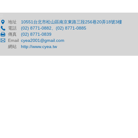
:::
地址
10551台北市松山區南京東路三段256巷20弄18號3樓
電話
(02) 8771-0882、(02) 8771-0885
傳真
(02) 8771-0839
Email
cyea2001@gmail.com
網站
http://www.cyea.tw