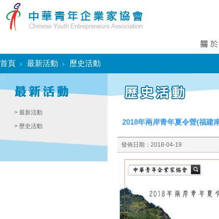
:::
首頁
最新活動
歷史活動
:::
:::
> 最新活動
2018年兩岸青年夏令營(福建
> 歷史活動
發佈日期：
2018-04-19