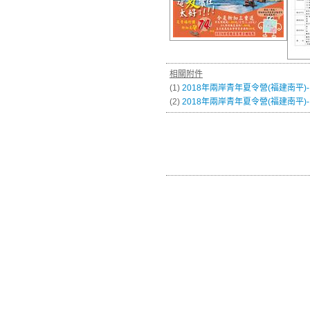
相關附件
(1)
2018年兩岸青年夏令營(福建南平
(2)
2018年兩岸青年夏令營(福建南平