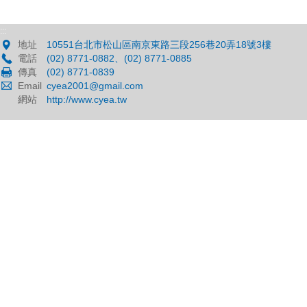
:::
地址
10551台北市松山區南京東路三段256巷20弄18號3樓
電話
(02) 8771-0882、(02) 8771-0885
傳真
(02) 8771-0839
Email
cyea2001@gmail.com
網站
http://www.cyea.tw