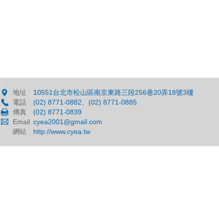
:::
地址
10551台北市松山區南京東路三段256巷20弄18號3樓
電話
(02) 8771-0882、(02) 8771-0885
傳真
(02) 8771-0839
Email
cyea2001@gmail.com
網站
http://www.cyea.tw