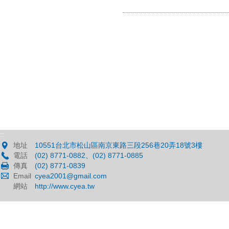
:::
地址
10551台北市松山區南京東路三段256巷20弄18號3樓
電話
(02) 8771-0882、(02) 8771-0885
傳真
(02) 8771-0839
Email
cyea2001@gmail.com
網站
http://www.cyea.tw