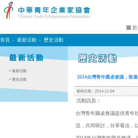
:::
首頁
最新活動
歷史活動
:::
:::
> 最新活動
2014台灣青年圓桌會議，敬
> 歷史活動
發佈日期：
2014-11-04
活動訊息：
台灣青年圓桌會議提供青年
流，共同研討，分享看法，
2014年台灣青年圓桌會議，