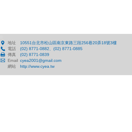
:::
地址
10551台北市松山區南京東路三段256巷20弄18號3樓
電話
(02) 8771-0882、(02) 8771-0885
傳真
(02) 8771-0839
Email
cyea2001@gmail.com
網站
http://www.cyea.tw