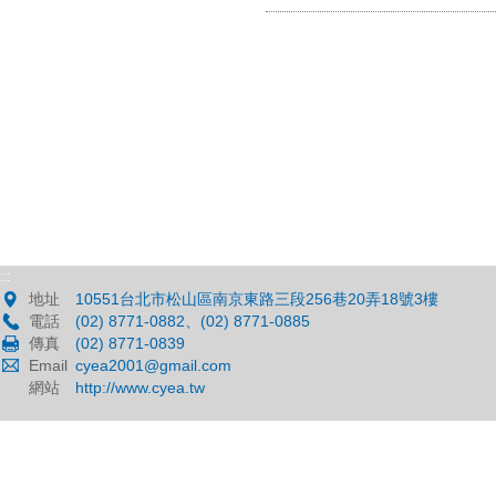
:::
地址
10551台北市松山區南京東路三段256巷20弄18號3樓
電話
(02) 8771-0882、(02) 8771-0885
傳真
(02) 8771-0839
Email
cyea2001@gmail.com
網站
http://www.cyea.tw