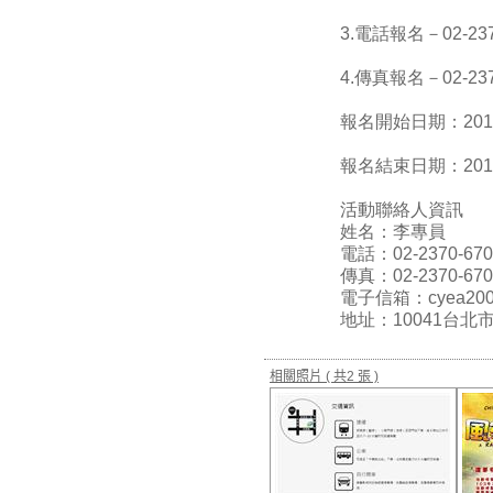
3.電話報名－02-2
4.傳真報名－02-2
報名開始日期：2014/
報名結束日期：2014/
活動聯絡人資訊
姓名：李專員
電話：02-2370-670
傳真：02-2370-670
電子信箱：cyea2001
地址：10041台北
相關照片
( 共2 張 )