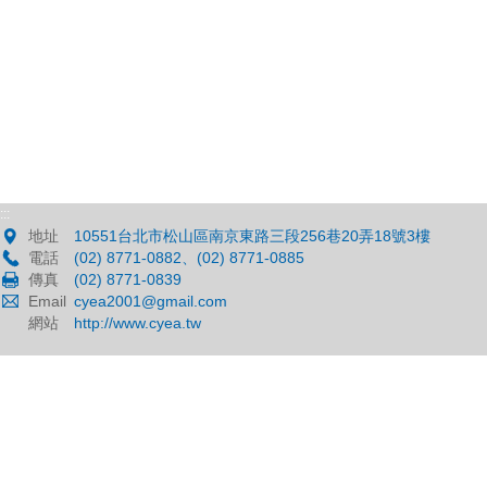
:::
地址
10551台北市松山區南京東路三段256巷20弄18號3樓
電話
(02) 8771-0882、(02) 8771-0885
傳真
(02) 8771-0839
Email
cyea2001@gmail.com
網站
http://www.cyea.tw