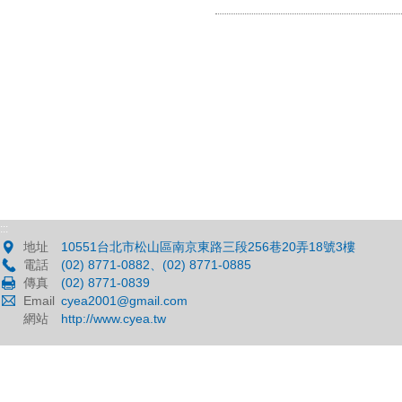
:::
地址
10551台北市松山區南京東路三段256巷20弄18號3樓
電話
(02) 8771-0882、(02) 8771-0885
傳真
(02) 8771-0839
Email
cyea2001@gmail.com
網站
http://www.cyea.tw