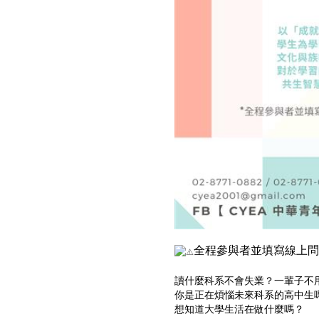
全程參與者並填寫線上問
讀什麼科系不會失業？一輩子不
你是正在煩惱未來科系的高中生
想知道大學生活在做什麼嗎？