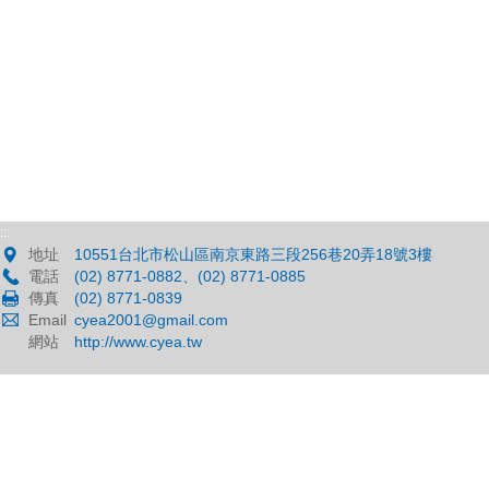
:::
地址
10551台北市松山區南京東路三段256巷20弄18號3樓
電話
(02) 8771-0882、(02) 8771-0885
傳真
(02) 8771-0839
Email
cyea2001@gmail.com
網站
http://www.cyea.tw