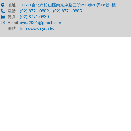
地址
10551台北市松山區南京東路三段256巷20弄18號3樓
電話
(02) 8771-0882、(02) 8771-0885
傳真
(02) 8771-0839
Email
cyea2001@gmail.com
網站
http://www.cyea.tw